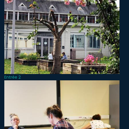
Entrée 2