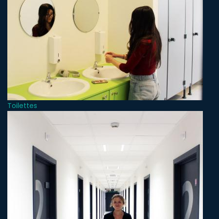
Toilettes