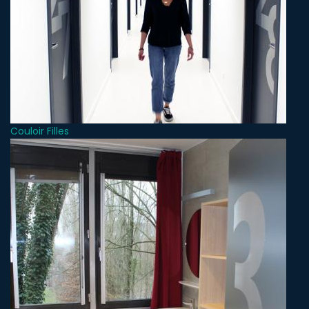
Couloir Filles