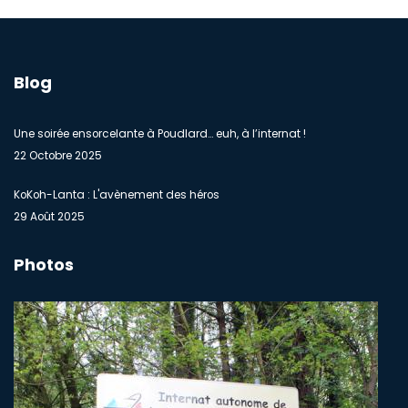
Blog
Une soirée ensorcelante à Poudlard… euh, à l’internat !
22 Octobre 2025
KoKoh-Lanta : L'avènement des héros
29 Août 2025
Photos