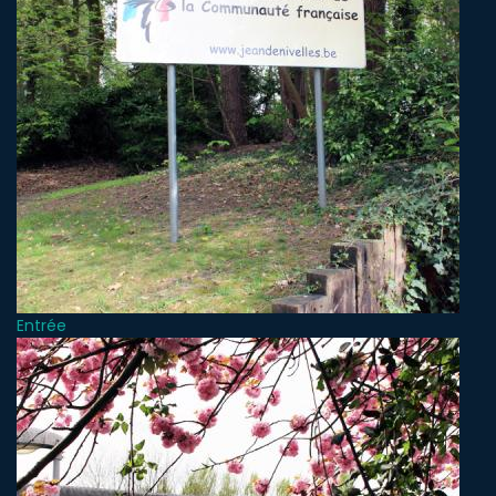
Entrée