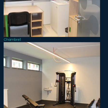
Chambre1