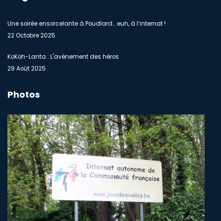
Une soirée ensorcelante à Poudlard… euh, à l’internat !
22 Octobre 2025
KoKoh-Lanta : L'avènement des héros
29 Août 2025
Photos