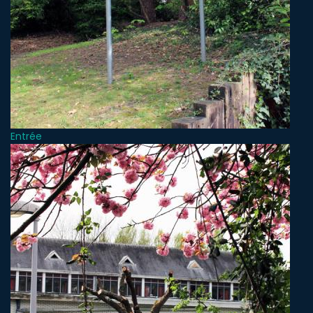
Entrée