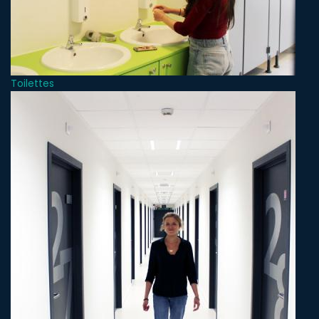
Toilettes