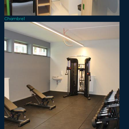
Chambre1