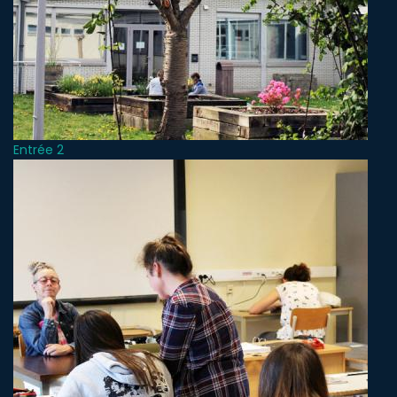
Entrée 2