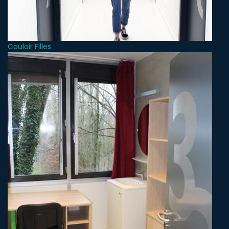
Couloir Filles