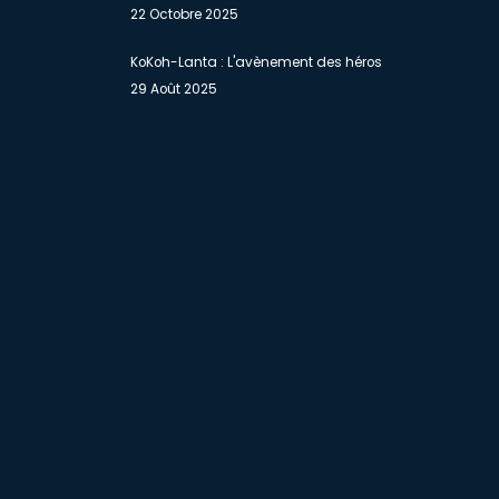
22 Octobre 2025
KoKoh-Lanta : L'avènement des héros
29 Août 2025