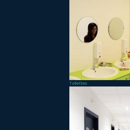
Toilettes