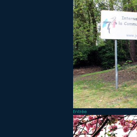
Entrée