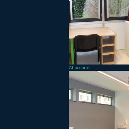
Chambre1