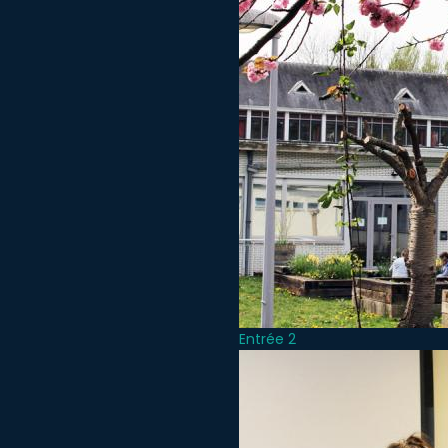
Entrée 2