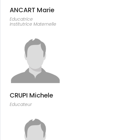
ANCART Marie
Educatrice
Institutrice Maternelle
CRUPI Michele
Educateur