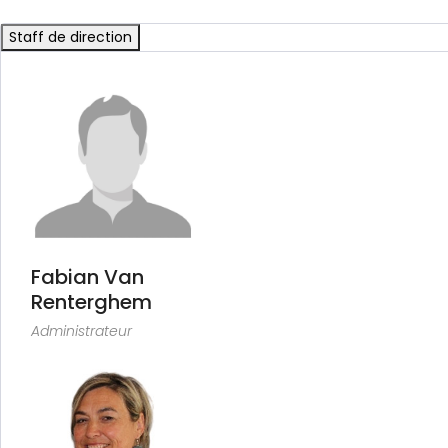
Staff de direction
Fabian Van
Renterghem
Administrateur