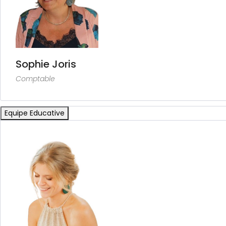
Sophie Joris
Comptable
Equipe Educative