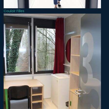
Couloir Filles